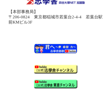
【本部事務局】
〒206-0824 東京都稲城市若葉台2-4-4 若葉台駅
前KMビル3F