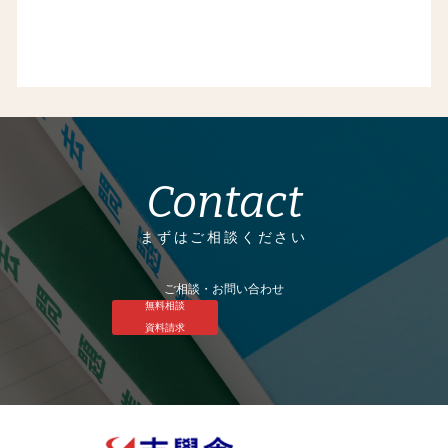
Contact
まずはご相談ください
ご相談・お問い合わせ
無料相談
資料請求