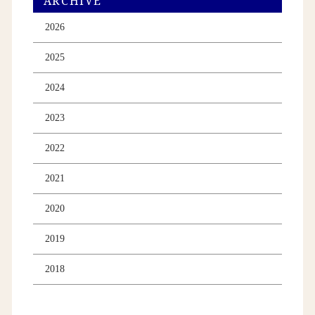
ARCHIVE
2026
2025
2024
2023
2022
2021
2020
2019
2018