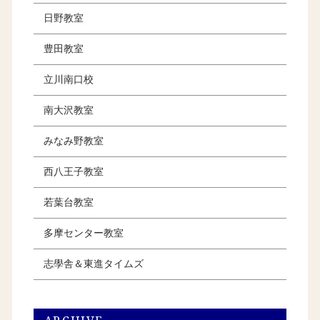
日野教室
豊田教室
立川南口校
南大沢教室
みなみ野教室
西八王子教室
若葉台教室
多摩センター教室
志學舎＆東進タイムズ