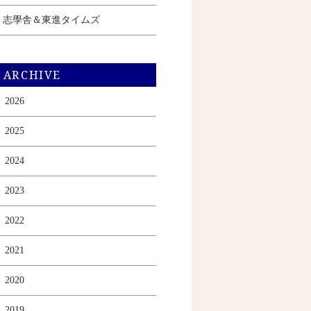
志學舎＆東進タイムズ
ARCHIVE
2026
2025
2024
2023
2022
2021
2020
2019