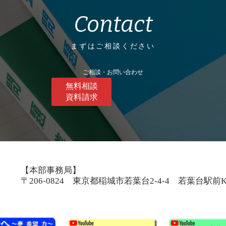
Contact
まずはご相談ください
ご相談・お問い合わせ
無料相談
資料請求
【本部事務局】
〒206-0824 東京都稲城市若葉台2-4-4 若葉台駅前