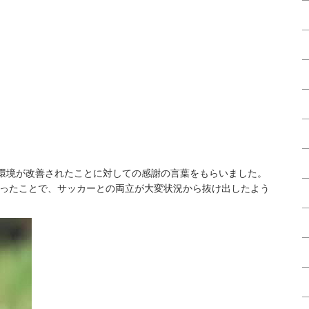
Ｔ環境が改善されたことに対しての感謝の言葉をもらいました。
ったことで、サッカーとの両立が大変状況から抜け出したよう