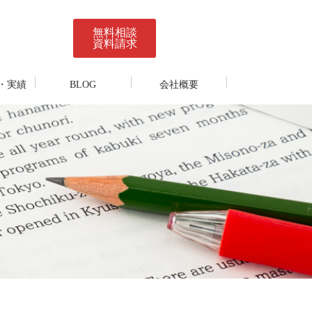
無料相談
資料請求
・実績
BLOG
会社概要