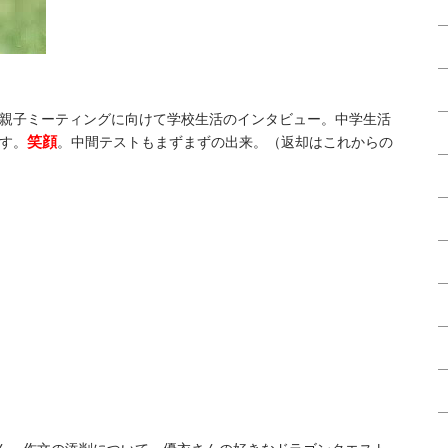
親子ミーティングに向けて学校生活のインタビュー。中学生活
笑顔
す。
。中間テストもまずまずの出来。（返却はこれからの