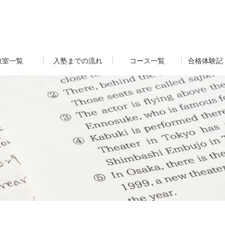
教室一覧
入塾までの流れ
コース一覧
合格体験記