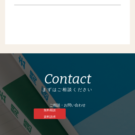
Contact
まずはご相談ください
ご相談・お問い合わせ
無料相談
資料請求