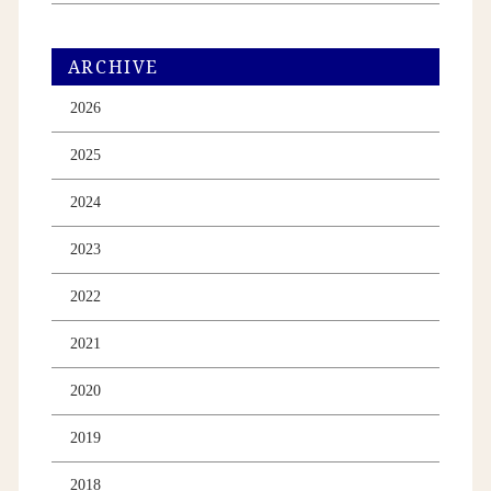
ARCHIVE
2026
2025
2024
2023
2022
2021
2020
2019
2018