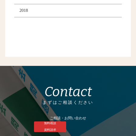
2018
Contact
まずはご相談ください
ご相談・お問い合わせ
無料相談
資料請求