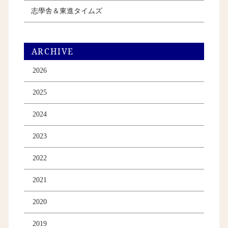
志學舎＆東進タイムズ
ARCHIVE
2026
2025
2024
2023
2022
2021
2020
2019