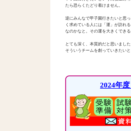
たら恐らくたどり着けません。
逆にみんなで甲子園行きたいと思っ
く求めている人には「運」が訪れる
なのかなと。その運を大きくできる
とても深く、本質的だと思いました
そういうチームを創っていきたいと
2024年