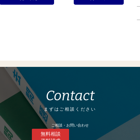
Contact
まずはご相談ください
ご相談・お問い合わせ
無料相談