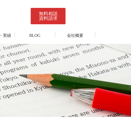
無料相談
資料請求
・実績
BLOG
会社概要