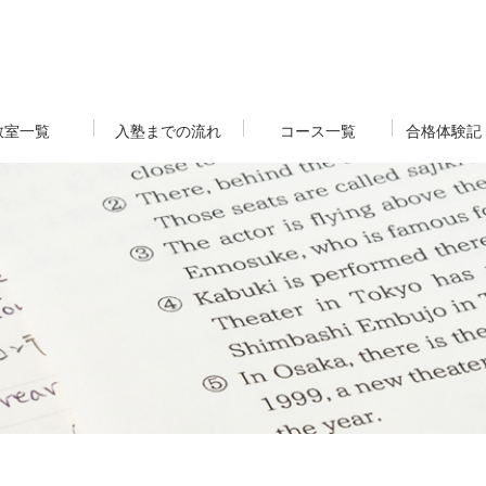
教室一覧
入塾までの流れ
コース一覧
合格体験記