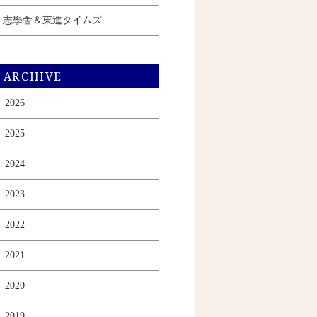
志學舎＆東進タイムズ
ARCHIVE
2026
2025
2024
2023
2022
2021
2020
2019