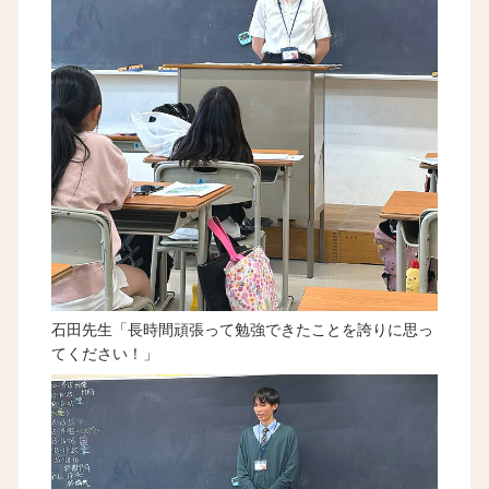
石田先生「長時間頑張って勉強できたことを誇りに思っ
てください！」