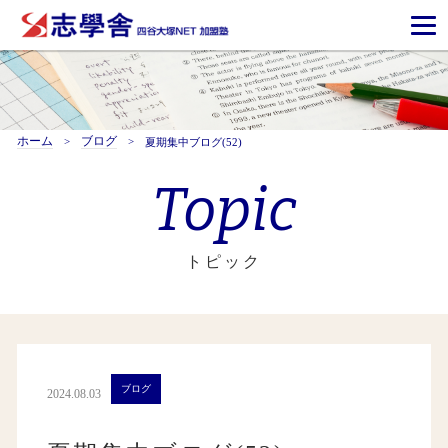
ホーム
ブログ
夏期集中ブログ(52)
Topic
トピック
ブログ
2024.08.03