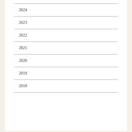
2024
2023
2022
2021
2020
2019
2018