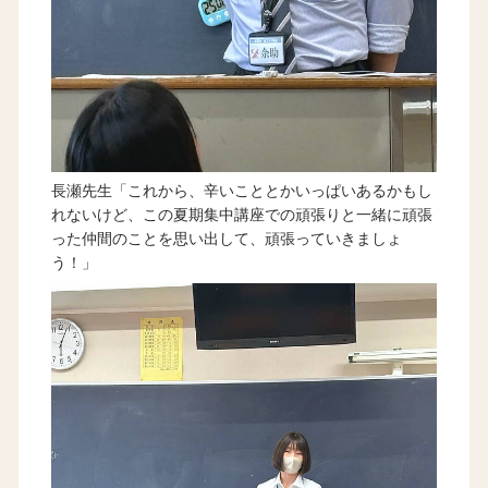
長瀬先生「これから、辛いこととかいっぱいあるかもし
れないけど、この夏期集中講座での頑張りと一緒に頑張
った仲間のことを思い出して、頑張っていきましょ
う！」