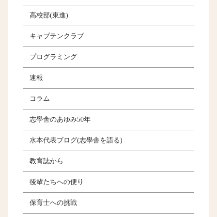
高校部(東進)
キャプテンクラブ
プログラミング
速報
コラム
志學舎のあゆみ50年
水本代表ブログ(志學舎を語る)
教育誌から
後輩たちへの便り
保育士への挑戦