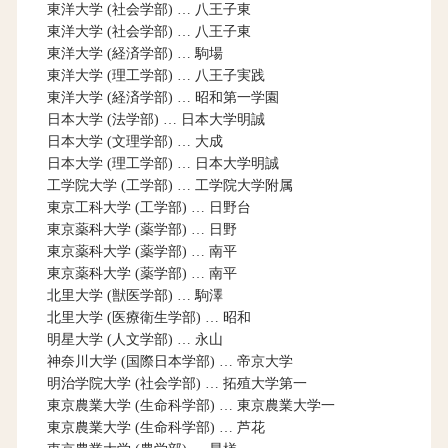
東洋大学 (社会学部) … 八王子東
東洋大学 (社会学部) … 八王子東
東洋大学 (経済学部) … 駒場
東洋大学 (理工学部) … 八王子実践
東洋大学 (経済学部) … 昭和第一学園
日本大学 (法学部) … 日本大学明誠
日本大学 (文理学部) … 大成
日本大学 (理工学部) … 日本大学明誠
工学院大学 (工学部) … 工学院大学附属
東京工科大学 (工学部) … 日野台
東京薬科大学 (薬学部) … 日野
東京薬科大学 (薬学部) … 南平
東京薬科大学 (薬学部) … 南平
北里大学 (獣医学部) … 駒澤
北里大学 (医療衛生学部) … 昭和
明星大学 (人文学部) … 永山
神奈川大学 (国際日本学部) … 帝京大学
明治学院大学 (社会学部) … 拓殖大学第一
東京農業大学 (生命科学部) … 東京農業大学一
東京農業大学 (生命科学部) … 芦花