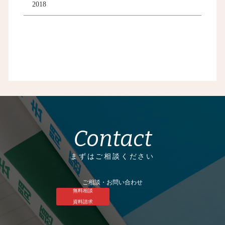
2018
Contact
まずはご相談ください
ご相談・お問い合わせ
無料相談
資料請求