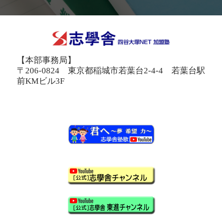
【本部事務局】
〒206-0824 東京都稲城市若葉台2-4-4 若葉台駅
前KMビル3F