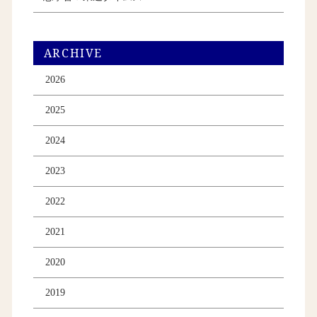
ARCHIVE
2026
2025
2024
2023
2022
2021
2020
2019