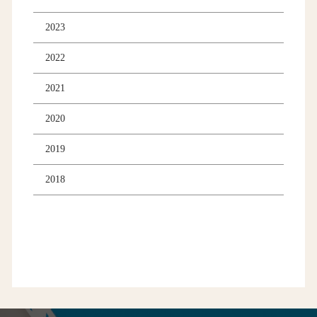
2023
2022
2021
2020
2019
2018