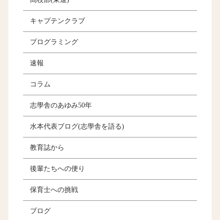
キャプテンクラブ
プログラミング
速報
コラム
志學舎のあゆみ50年
水本代表ブログ(志學舎を語る)
教育誌から
後輩たちへの便り
保育士への挑戦
ブログ