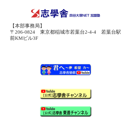
【本部事務局】
〒206-0824 東京都稲城市若葉台2-4-4 若葉台駅
前KMビル3F