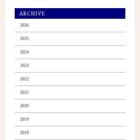
ARCHIVE
2026
2025
2024
2023
2022
2021
2020
2019
2018