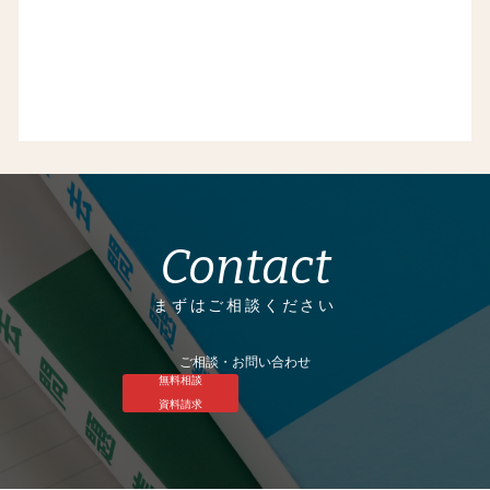
Contact
まずはご相談ください
ご相談・お問い合わせ
無料相談
資料請求