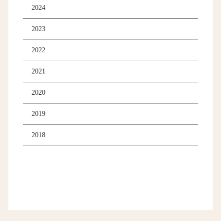
2024
2023
2022
2021
2020
2019
2018