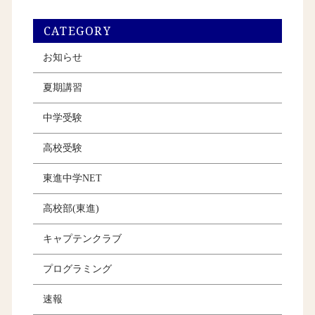
CATEGORY
お知らせ
夏期講習
中学受験
高校受験
東進中学NET
高校部(東進)
キャプテンクラブ
プログラミング
速報